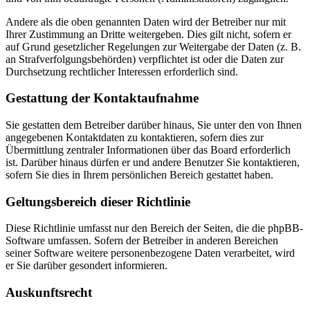
Andere als die oben genannten Daten wird der Betreiber nur mit
Ihrer Zustimmung an Dritte weitergeben. Dies gilt nicht, sofern er
auf Grund gesetzlicher Regelungen zur Weitergabe der Daten (z. B.
an Strafverfolgungsbehörden) verpflichtet ist oder die Daten zur
Durchsetzung rechtlicher Interessen erforderlich sind.
Gestattung der Kontaktaufnahme
Sie gestatten dem Betreiber darüber hinaus, Sie unter den von Ihnen
angegebenen Kontaktdaten zu kontaktieren, sofern dies zur
Übermittlung zentraler Informationen über das Board erforderlich
ist. Darüber hinaus dürfen er und andere Benutzer Sie kontaktieren,
sofern Sie dies in Ihrem persönlichen Bereich gestattet haben.
Geltungsbereich dieser Richtlinie
Diese Richtlinie umfasst nur den Bereich der Seiten, die die phpBB-
Software umfassen. Sofern der Betreiber in anderen Bereichen
seiner Software weitere personenbezogene Daten verarbeitet, wird
er Sie darüber gesondert informieren.
Auskunftsrecht