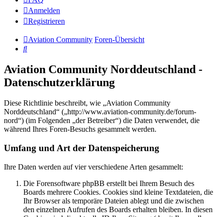
Anmelden
Registrieren
Aviation Community
Foren-Übersicht
Suche
Aviation Community Norddeutschland -
Datenschutzerklärung
Diese Richtlinie beschreibt, wie „Aviation Community
Norddeutschland“ („http://www.aviation-community.de/forum-
nord“) (im Folgenden „der Betreiber“) die Daten verwendet, die
während Ihres Foren-Besuchs gesammelt werden.
Umfang und Art der Datenspeicherung
Ihre Daten werden auf vier verschiedene Arten gesammelt:
Die Forensoftware phpBB erstellt bei Ihrem Besuch des
Boards mehrere Cookies. Cookies sind kleine Textdateien, die
Ihr Browser als temporäre Dateien ablegt und die zwischen
den einzelnen Aufrufen des Boards erhalten bleiben. In diesen