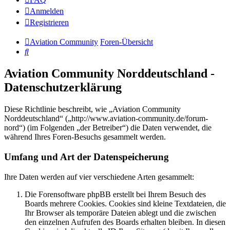
Anmelden
Registrieren
Aviation Community
Foren-Übersicht
Suche
Aviation Community Norddeutschland -
Datenschutzerklärung
Diese Richtlinie beschreibt, wie „Aviation Community
Norddeutschland“ („http://www.aviation-community.de/forum-
nord“) (im Folgenden „der Betreiber“) die Daten verwendet, die
während Ihres Foren-Besuchs gesammelt werden.
Umfang und Art der Datenspeicherung
Ihre Daten werden auf vier verschiedene Arten gesammelt:
Die Forensoftware phpBB erstellt bei Ihrem Besuch des
Boards mehrere Cookies. Cookies sind kleine Textdateien, die
Ihr Browser als temporäre Dateien ablegt und die zwischen
den einzelnen Aufrufen des Boards erhalten bleiben. In diesen