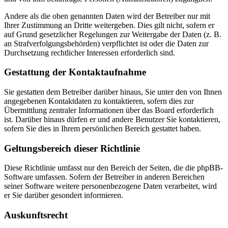
Andere als die oben genannten Daten wird der Betreiber nur mit
Ihrer Zustimmung an Dritte weitergeben. Dies gilt nicht, sofern er
auf Grund gesetzlicher Regelungen zur Weitergabe der Daten (z. B.
an Strafverfolgungsbehörden) verpflichtet ist oder die Daten zur
Durchsetzung rechtlicher Interessen erforderlich sind.
Gestattung der Kontaktaufnahme
Sie gestatten dem Betreiber darüber hinaus, Sie unter den von Ihnen
angegebenen Kontaktdaten zu kontaktieren, sofern dies zur
Übermittlung zentraler Informationen über das Board erforderlich
ist. Darüber hinaus dürfen er und andere Benutzer Sie kontaktieren,
sofern Sie dies in Ihrem persönlichen Bereich gestattet haben.
Geltungsbereich dieser Richtlinie
Diese Richtlinie umfasst nur den Bereich der Seiten, die die phpBB-
Software umfassen. Sofern der Betreiber in anderen Bereichen
seiner Software weitere personenbezogene Daten verarbeitet, wird
er Sie darüber gesondert informieren.
Auskunftsrecht