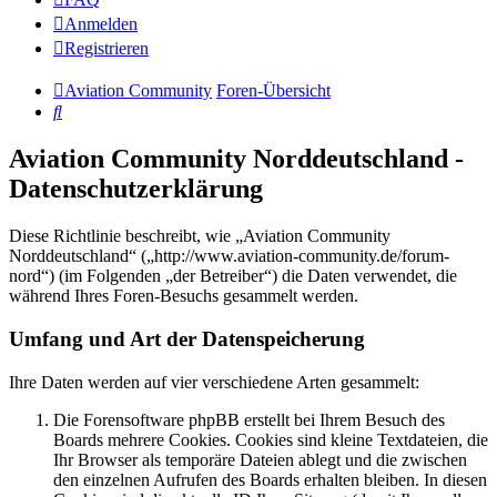
Anmelden
Registrieren
Aviation Community
Foren-Übersicht
Suche
Aviation Community Norddeutschland -
Datenschutzerklärung
Diese Richtlinie beschreibt, wie „Aviation Community
Norddeutschland“ („http://www.aviation-community.de/forum-
nord“) (im Folgenden „der Betreiber“) die Daten verwendet, die
während Ihres Foren-Besuchs gesammelt werden.
Umfang und Art der Datenspeicherung
Ihre Daten werden auf vier verschiedene Arten gesammelt:
Die Forensoftware phpBB erstellt bei Ihrem Besuch des
Boards mehrere Cookies. Cookies sind kleine Textdateien, die
Ihr Browser als temporäre Dateien ablegt und die zwischen
den einzelnen Aufrufen des Boards erhalten bleiben. In diesen