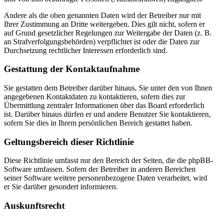
Andere als die oben genannten Daten wird der Betreiber nur mit
Ihrer Zustimmung an Dritte weitergeben. Dies gilt nicht, sofern er
auf Grund gesetzlicher Regelungen zur Weitergabe der Daten (z. B.
an Strafverfolgungsbehörden) verpflichtet ist oder die Daten zur
Durchsetzung rechtlicher Interessen erforderlich sind.
Gestattung der Kontaktaufnahme
Sie gestatten dem Betreiber darüber hinaus, Sie unter den von Ihnen
angegebenen Kontaktdaten zu kontaktieren, sofern dies zur
Übermittlung zentraler Informationen über das Board erforderlich
ist. Darüber hinaus dürfen er und andere Benutzer Sie kontaktieren,
sofern Sie dies in Ihrem persönlichen Bereich gestattet haben.
Geltungsbereich dieser Richtlinie
Diese Richtlinie umfasst nur den Bereich der Seiten, die die phpBB-
Software umfassen. Sofern der Betreiber in anderen Bereichen
seiner Software weitere personenbezogene Daten verarbeitet, wird
er Sie darüber gesondert informieren.
Auskunftsrecht