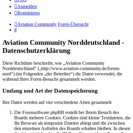
Anmelden
Registrieren
Aviation Community
Foren-Übersicht
Suche
Aviation Community Norddeutschland -
Datenschutzerklärung
Diese Richtlinie beschreibt, wie „Aviation Community
Norddeutschland“ („http://www.aviation-community.de/forum-
nord“) (im Folgenden „der Betreiber“) die Daten verwendet, die
während Ihres Foren-Besuchs gesammelt werden.
Umfang und Art der Datenspeicherung
Ihre Daten werden auf vier verschiedene Arten gesammelt:
Die Forensoftware phpBB erstellt bei Ihrem Besuch des
Boards mehrere Cookies. Cookies sind kleine Textdateien, die
Ihr Browser als temporäre Dateien ablegt und die zwischen
den einzelnen Aufrufen des Boards erhalten bleiben. In diesen