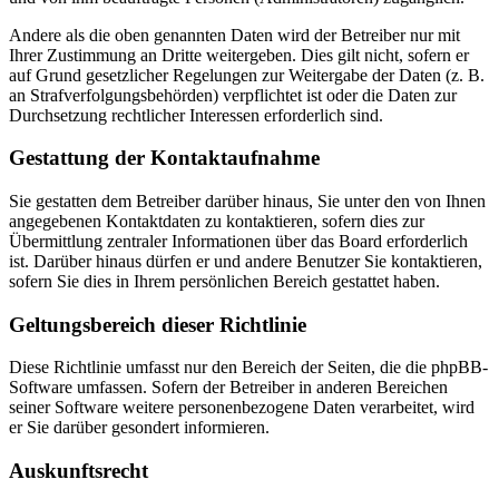
Andere als die oben genannten Daten wird der Betreiber nur mit
Ihrer Zustimmung an Dritte weitergeben. Dies gilt nicht, sofern er
auf Grund gesetzlicher Regelungen zur Weitergabe der Daten (z. B.
an Strafverfolgungsbehörden) verpflichtet ist oder die Daten zur
Durchsetzung rechtlicher Interessen erforderlich sind.
Gestattung der Kontaktaufnahme
Sie gestatten dem Betreiber darüber hinaus, Sie unter den von Ihnen
angegebenen Kontaktdaten zu kontaktieren, sofern dies zur
Übermittlung zentraler Informationen über das Board erforderlich
ist. Darüber hinaus dürfen er und andere Benutzer Sie kontaktieren,
sofern Sie dies in Ihrem persönlichen Bereich gestattet haben.
Geltungsbereich dieser Richtlinie
Diese Richtlinie umfasst nur den Bereich der Seiten, die die phpBB-
Software umfassen. Sofern der Betreiber in anderen Bereichen
seiner Software weitere personenbezogene Daten verarbeitet, wird
er Sie darüber gesondert informieren.
Auskunftsrecht