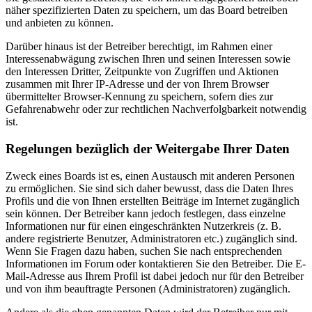
näher spezifizierten Daten zu speichern, um das Board betreiben
und anbieten zu können.
Darüber hinaus ist der Betreiber berechtigt, im Rahmen einer
Interessenabwägung zwischen Ihren und seinen Interessen sowie
den Interessen Dritter, Zeitpunkte von Zugriffen und Aktionen
zusammen mit Ihrer IP-Adresse und der von Ihrem Browser
übermittelter Browser-Kennung zu speichern, sofern dies zur
Gefahrenabwehr oder zur rechtlichen Nachverfolgbarkeit notwendig
ist.
Regelungen bezüglich der Weitergabe Ihrer Daten
Zweck eines Boards ist es, einen Austausch mit anderen Personen
zu ermöglichen. Sie sind sich daher bewusst, dass die Daten Ihres
Profils und die von Ihnen erstellten Beiträge im Internet zugänglich
sein können. Der Betreiber kann jedoch festlegen, dass einzelne
Informationen nur für einen eingeschränkten Nutzerkreis (z. B.
andere registrierte Benutzer, Administratoren etc.) zugänglich sind.
Wenn Sie Fragen dazu haben, suchen Sie nach entsprechenden
Informationen im Forum oder kontaktieren Sie den Betreiber. Die E-
Mail-Adresse aus Ihrem Profil ist dabei jedoch nur für den Betreiber
und von ihm beauftragte Personen (Administratoren) zugänglich.