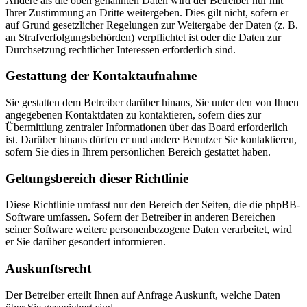
Andere als die oben genannten Daten wird der Betreiber nur mit
Ihrer Zustimmung an Dritte weitergeben. Dies gilt nicht, sofern er
auf Grund gesetzlicher Regelungen zur Weitergabe der Daten (z. B.
an Strafverfolgungsbehörden) verpflichtet ist oder die Daten zur
Durchsetzung rechtlicher Interessen erforderlich sind.
Gestattung der Kontaktaufnahme
Sie gestatten dem Betreiber darüber hinaus, Sie unter den von Ihnen
angegebenen Kontaktdaten zu kontaktieren, sofern dies zur
Übermittlung zentraler Informationen über das Board erforderlich
ist. Darüber hinaus dürfen er und andere Benutzer Sie kontaktieren,
sofern Sie dies in Ihrem persönlichen Bereich gestattet haben.
Geltungsbereich dieser Richtlinie
Diese Richtlinie umfasst nur den Bereich der Seiten, die die phpBB-
Software umfassen. Sofern der Betreiber in anderen Bereichen
seiner Software weitere personenbezogene Daten verarbeitet, wird
er Sie darüber gesondert informieren.
Auskunftsrecht
Der Betreiber erteilt Ihnen auf Anfrage Auskunft, welche Daten