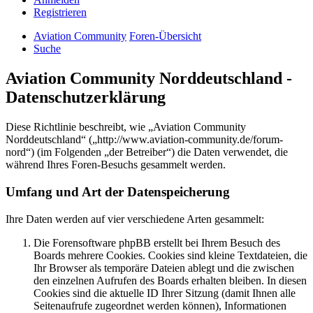
Registrieren
Aviation Community
Foren-Übersicht
Suche
Aviation Community Norddeutschland -
Datenschutzerklärung
Diese Richtlinie beschreibt, wie „Aviation Community
Norddeutschland“ („http://www.aviation-community.de/forum-
nord“) (im Folgenden „der Betreiber“) die Daten verwendet, die
während Ihres Foren-Besuchs gesammelt werden.
Umfang und Art der Datenspeicherung
Ihre Daten werden auf vier verschiedene Arten gesammelt:
Die Forensoftware phpBB erstellt bei Ihrem Besuch des
Boards mehrere Cookies. Cookies sind kleine Textdateien, die
Ihr Browser als temporäre Dateien ablegt und die zwischen
den einzelnen Aufrufen des Boards erhalten bleiben. In diesen
Cookies sind die aktuelle ID Ihrer Sitzung (damit Ihnen alle
Seitenaufrufe zugeordnet werden können), Informationen