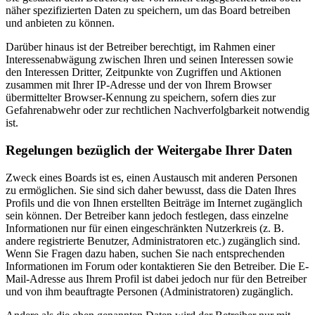
näher spezifizierten Daten zu speichern, um das Board betreiben
und anbieten zu können.
Darüber hinaus ist der Betreiber berechtigt, im Rahmen einer
Interessenabwägung zwischen Ihren und seinen Interessen sowie
den Interessen Dritter, Zeitpunkte von Zugriffen und Aktionen
zusammen mit Ihrer IP-Adresse und der von Ihrem Browser
übermittelter Browser-Kennung zu speichern, sofern dies zur
Gefahrenabwehr oder zur rechtlichen Nachverfolgbarkeit notwendig
ist.
Regelungen bezüglich der Weitergabe Ihrer Daten
Zweck eines Boards ist es, einen Austausch mit anderen Personen
zu ermöglichen. Sie sind sich daher bewusst, dass die Daten Ihres
Profils und die von Ihnen erstellten Beiträge im Internet zugänglich
sein können. Der Betreiber kann jedoch festlegen, dass einzelne
Informationen nur für einen eingeschränkten Nutzerkreis (z. B.
andere registrierte Benutzer, Administratoren etc.) zugänglich sind.
Wenn Sie Fragen dazu haben, suchen Sie nach entsprechenden
Informationen im Forum oder kontaktieren Sie den Betreiber. Die E-
Mail-Adresse aus Ihrem Profil ist dabei jedoch nur für den Betreiber
und von ihm beauftragte Personen (Administratoren) zugänglich.