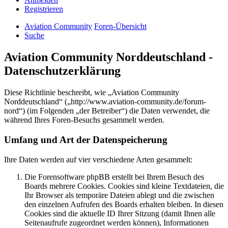
Registrieren
Aviation Community
Foren-Übersicht
Suche
Aviation Community Norddeutschland -
Datenschutzerklärung
Diese Richtlinie beschreibt, wie „Aviation Community
Norddeutschland“ („http://www.aviation-community.de/forum-
nord“) (im Folgenden „der Betreiber“) die Daten verwendet, die
während Ihres Foren-Besuchs gesammelt werden.
Umfang und Art der Datenspeicherung
Ihre Daten werden auf vier verschiedene Arten gesammelt:
Die Forensoftware phpBB erstellt bei Ihrem Besuch des
Boards mehrere Cookies. Cookies sind kleine Textdateien, die
Ihr Browser als temporäre Dateien ablegt und die zwischen
den einzelnen Aufrufen des Boards erhalten bleiben. In diesen
Cookies sind die aktuelle ID Ihrer Sitzung (damit Ihnen alle
Seitenaufrufe zugeordnet werden können), Informationen