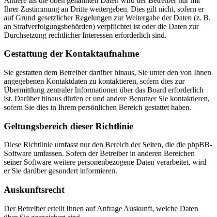
Andere als die oben genannten Daten wird der Betreiber nur mit
Ihrer Zustimmung an Dritte weitergeben. Dies gilt nicht, sofern er
auf Grund gesetzlicher Regelungen zur Weitergabe der Daten (z. B.
an Strafverfolgungsbehörden) verpflichtet ist oder die Daten zur
Durchsetzung rechtlicher Interessen erforderlich sind.
Gestattung der Kontaktaufnahme
Sie gestatten dem Betreiber darüber hinaus, Sie unter den von Ihnen
angegebenen Kontaktdaten zu kontaktieren, sofern dies zur
Übermittlung zentraler Informationen über das Board erforderlich
ist. Darüber hinaus dürfen er und andere Benutzer Sie kontaktieren,
sofern Sie dies in Ihrem persönlichen Bereich gestattet haben.
Geltungsbereich dieser Richtlinie
Diese Richtlinie umfasst nur den Bereich der Seiten, die die phpBB-
Software umfassen. Sofern der Betreiber in anderen Bereichen
seiner Software weitere personenbezogene Daten verarbeitet, wird
er Sie darüber gesondert informieren.
Auskunftsrecht
Der Betreiber erteilt Ihnen auf Anfrage Auskunft, welche Daten