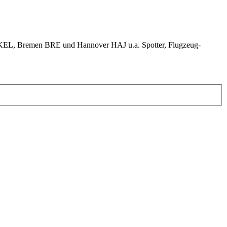
KEL, Bremen BRE und Hannover HAJ u.a. Spotter, Flugzeug-