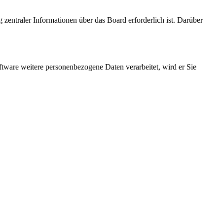
 zentraler Informationen über das Board erforderlich ist. Darüber
ftware weitere personenbezogene Daten verarbeitet, wird er Sie