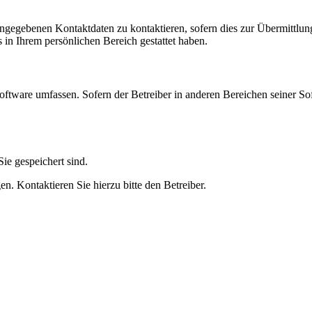
angegebenen Kontaktdaten zu kontaktieren, sofern dies zur Übermittlung
s in Ihrem persönlichen Bereich gestattet haben.
oftware umfassen. Sofern der Betreiber in anderen Bereichen seiner So
ie gespeichert sind.
n. Kontaktieren Sie hierzu bitte den Betreiber.