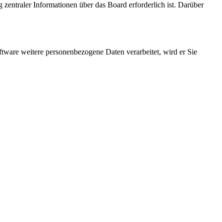
 zentraler Informationen über das Board erforderlich ist. Darüber
ftware weitere personenbezogene Daten verarbeitet, wird er Sie