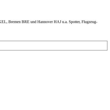
KEL, Bremen BRE und Hannover HAJ u.a. Spotter, Flugzeug-