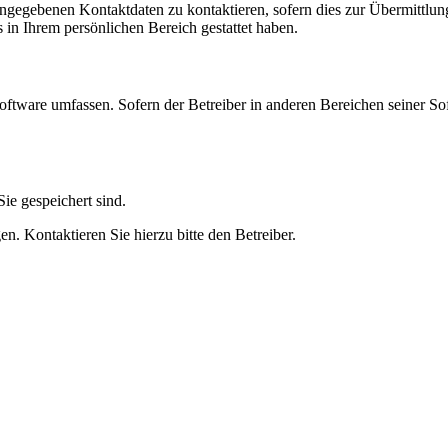
angegebenen Kontaktdaten zu kontaktieren, sofern dies zur Übermittlung
s in Ihrem persönlichen Bereich gestattet haben.
oftware umfassen. Sofern der Betreiber in anderen Bereichen seiner So
ie gespeichert sind.
n. Kontaktieren Sie hierzu bitte den Betreiber.