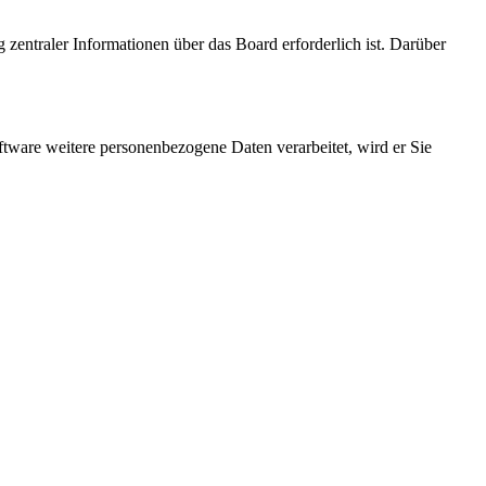
 zentraler Informationen über das Board erforderlich ist. Darüber
ftware weitere personenbezogene Daten verarbeitet, wird er Sie