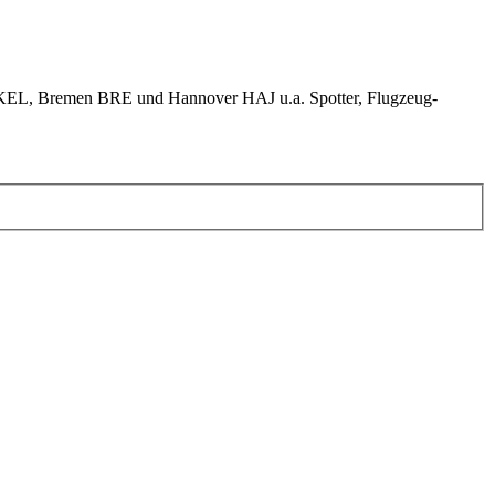
KEL, Bremen BRE und Hannover HAJ u.a. Spotter, Flugzeug-