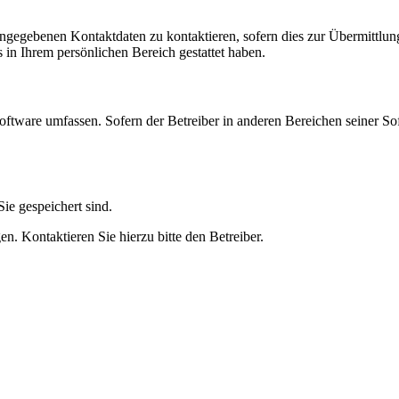
angegebenen Kontaktdaten zu kontaktieren, sofern dies zur Übermittlung
s in Ihrem persönlichen Bereich gestattet haben.
oftware umfassen. Sofern der Betreiber in anderen Bereichen seiner So
ie gespeichert sind.
n. Kontaktieren Sie hierzu bitte den Betreiber.