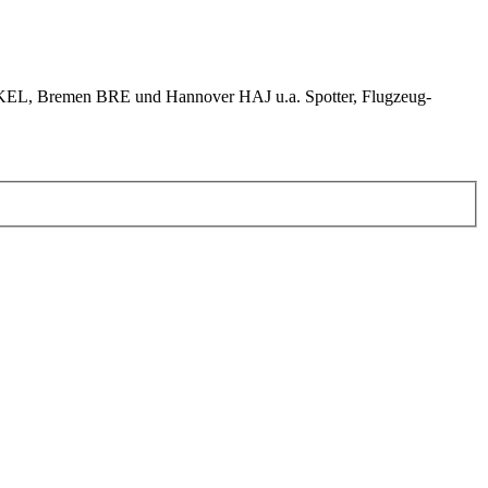
KEL, Bremen BRE und Hannover HAJ u.a. Spotter, Flugzeug-