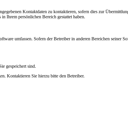
angegebenen Kontaktdaten zu kontaktieren, sofern dies zur Übermittlung
s in Ihrem persönlichen Bereich gestattet haben.
oftware umfassen. Sofern der Betreiber in anderen Bereichen seiner So
ie gespeichert sind.
n. Kontaktieren Sie hierzu bitte den Betreiber.