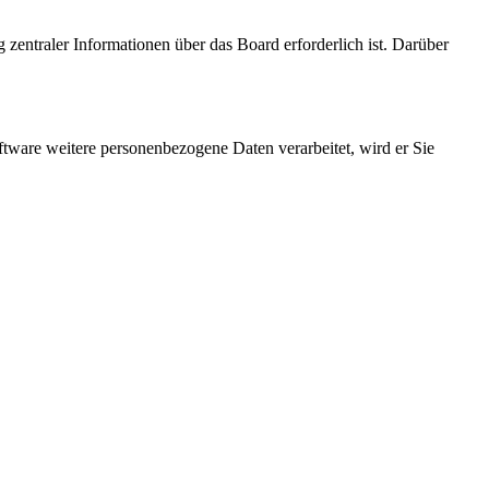
 zentraler Informationen über das Board erforderlich ist. Darüber
ftware weitere personenbezogene Daten verarbeitet, wird er Sie