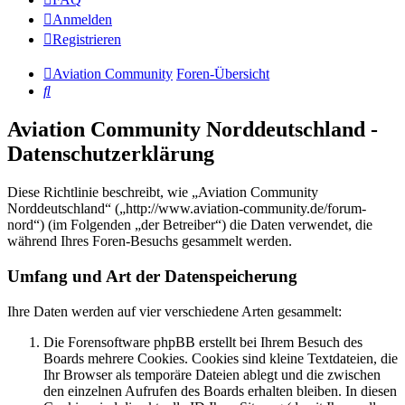
Anmelden
Registrieren
Aviation Community
Foren-Übersicht
Suche
Aviation Community Norddeutschland -
Datenschutzerklärung
Diese Richtlinie beschreibt, wie „Aviation Community
Norddeutschland“ („http://www.aviation-community.de/forum-
nord“) (im Folgenden „der Betreiber“) die Daten verwendet, die
während Ihres Foren-Besuchs gesammelt werden.
Umfang und Art der Datenspeicherung
Ihre Daten werden auf vier verschiedene Arten gesammelt:
Die Forensoftware phpBB erstellt bei Ihrem Besuch des
Boards mehrere Cookies. Cookies sind kleine Textdateien, die
Ihr Browser als temporäre Dateien ablegt und die zwischen
den einzelnen Aufrufen des Boards erhalten bleiben. In diesen