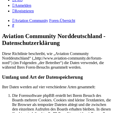
Anmelden
Registrieren
Aviation Community
Foren-Übersicht
Suche
Aviation Community Norddeutschland -
Datenschutzerklärung
Diese Richtlinie beschreibt, wie „Aviation Community
Norddeutschland“ („http://www.aviation-community.de/forum-
nord“) (im Folgenden „der Betreiber“) die Daten verwendet, die
während Ihres Foren-Besuchs gesammelt werden.
Umfang und Art der Datenspeicherung
Ihre Daten werden auf vier verschiedene Arten gesammelt:
Die Forensoftware phpBB erstellt bei Ihrem Besuch des
Boards mehrere Cookies. Cookies sind kleine Textdateien, die
Ihr Browser als temporäre Dateien ablegt und die zwischen
den einzelnen Aufrufen des Boards erhalten bleiben. In diesen