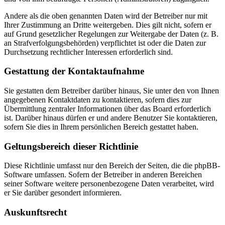
Andere als die oben genannten Daten wird der Betreiber nur mit
Ihrer Zustimmung an Dritte weitergeben. Dies gilt nicht, sofern er
auf Grund gesetzlicher Regelungen zur Weitergabe der Daten (z. B.
an Strafverfolgungsbehörden) verpflichtet ist oder die Daten zur
Durchsetzung rechtlicher Interessen erforderlich sind.
Gestattung der Kontaktaufnahme
Sie gestatten dem Betreiber darüber hinaus, Sie unter den von Ihnen
angegebenen Kontaktdaten zu kontaktieren, sofern dies zur
Übermittlung zentraler Informationen über das Board erforderlich
ist. Darüber hinaus dürfen er und andere Benutzer Sie kontaktieren,
sofern Sie dies in Ihrem persönlichen Bereich gestattet haben.
Geltungsbereich dieser Richtlinie
Diese Richtlinie umfasst nur den Bereich der Seiten, die die phpBB-
Software umfassen. Sofern der Betreiber in anderen Bereichen
seiner Software weitere personenbezogene Daten verarbeitet, wird
er Sie darüber gesondert informieren.
Auskunftsrecht