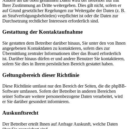
Andere als die oben genannten Daten wird der Betreiber nur mit
Ihrer Zustimmung an Dritte weitergeben. Dies gilt nicht, sofern er
auf Grund gesetzlicher Regelungen zur Weitergabe der Daten (z. B.
an Strafverfolgungsbehörden) verpflichtet ist oder die Daten zur
Durchsetzung rechtlicher Interessen erforderlich sind.
Gestattung der Kontaktaufnahme
Sie gestatten dem Betreiber darüber hinaus, Sie unter den von Ihnen
angegebenen Kontaktdaten zu kontaktieren, sofern dies zur
Übermittlung zentraler Informationen über das Board erforderlich
ist. Darüber hinaus dürfen er und andere Benutzer Sie kontaktieren,
sofern Sie dies in Ihrem persönlichen Bereich gestattet haben.
Geltungsbereich dieser Richtlinie
Diese Richtlinie umfasst nur den Bereich der Seiten, die die phpBB-
Software umfassen. Sofern der Betreiber in anderen Bereichen
seiner Software weitere personenbezogene Daten verarbeitet, wird
er Sie darüber gesondert informieren.
Auskunftsrecht
Der Betreiber erteilt Ihnen auf Anfrage Auskunft, welche Daten