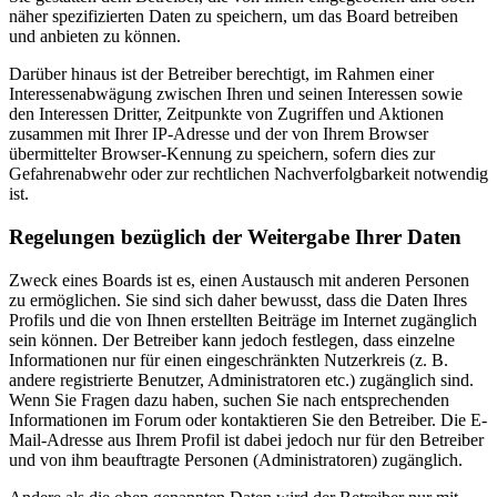
näher spezifizierten Daten zu speichern, um das Board betreiben
und anbieten zu können.
Darüber hinaus ist der Betreiber berechtigt, im Rahmen einer
Interessenabwägung zwischen Ihren und seinen Interessen sowie
den Interessen Dritter, Zeitpunkte von Zugriffen und Aktionen
zusammen mit Ihrer IP-Adresse und der von Ihrem Browser
übermittelter Browser-Kennung zu speichern, sofern dies zur
Gefahrenabwehr oder zur rechtlichen Nachverfolgbarkeit notwendig
ist.
Regelungen bezüglich der Weitergabe Ihrer Daten
Zweck eines Boards ist es, einen Austausch mit anderen Personen
zu ermöglichen. Sie sind sich daher bewusst, dass die Daten Ihres
Profils und die von Ihnen erstellten Beiträge im Internet zugänglich
sein können. Der Betreiber kann jedoch festlegen, dass einzelne
Informationen nur für einen eingeschränkten Nutzerkreis (z. B.
andere registrierte Benutzer, Administratoren etc.) zugänglich sind.
Wenn Sie Fragen dazu haben, suchen Sie nach entsprechenden
Informationen im Forum oder kontaktieren Sie den Betreiber. Die E-
Mail-Adresse aus Ihrem Profil ist dabei jedoch nur für den Betreiber
und von ihm beauftragte Personen (Administratoren) zugänglich.