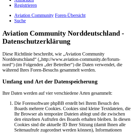
Registrieren
Aviation Community
Foren-Übersicht
Suche
Aviation Community Norddeutschland -
Datenschutzerklärung
Diese Richtlinie beschreibt, wie „Aviation Community
Norddeutschland“ („http://www.aviation-community.de/forum-
nord“) (im Folgenden „der Betreiber“) die Daten verwendet, die
während Ihres Foren-Besuchs gesammelt werden.
Umfang und Art der Datenspeicherung
Ihre Daten werden auf vier verschiedene Arten gesammelt:
Die Forensoftware phpBB erstellt bei Ihrem Besuch des
Boards mehrere Cookies. Cookies sind kleine Textdateien, die
Ihr Browser als temporäre Dateien ablegt und die zwischen
den einzelnen Aufrufen des Boards erhalten bleiben. In diesen
Cookies sind die aktuelle ID Ihrer Sitzung (damit Ihnen alle
Seitenaufrufe zugeordnet werden können), Informationen