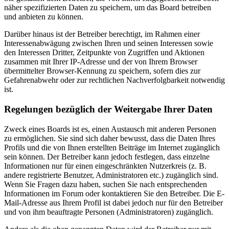
näher spezifizierten Daten zu speichern, um das Board betreiben
und anbieten zu können.
Darüber hinaus ist der Betreiber berechtigt, im Rahmen einer
Interessenabwägung zwischen Ihren und seinen Interessen sowie
den Interessen Dritter, Zeitpunkte von Zugriffen und Aktionen
zusammen mit Ihrer IP-Adresse und der von Ihrem Browser
übermittelter Browser-Kennung zu speichern, sofern dies zur
Gefahrenabwehr oder zur rechtlichen Nachverfolgbarkeit notwendig
ist.
Regelungen bezüglich der Weitergabe Ihrer Daten
Zweck eines Boards ist es, einen Austausch mit anderen Personen
zu ermöglichen. Sie sind sich daher bewusst, dass die Daten Ihres
Profils und die von Ihnen erstellten Beiträge im Internet zugänglich
sein können. Der Betreiber kann jedoch festlegen, dass einzelne
Informationen nur für einen eingeschränkten Nutzerkreis (z. B.
andere registrierte Benutzer, Administratoren etc.) zugänglich sind.
Wenn Sie Fragen dazu haben, suchen Sie nach entsprechenden
Informationen im Forum oder kontaktieren Sie den Betreiber. Die E-
Mail-Adresse aus Ihrem Profil ist dabei jedoch nur für den Betreiber
und von ihm beauftragte Personen (Administratoren) zugänglich.