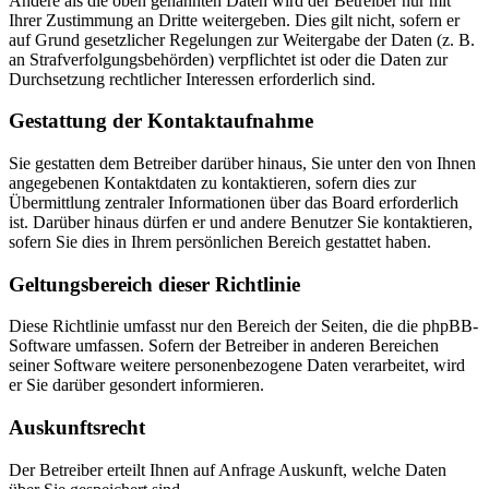
Andere als die oben genannten Daten wird der Betreiber nur mit
Ihrer Zustimmung an Dritte weitergeben. Dies gilt nicht, sofern er
auf Grund gesetzlicher Regelungen zur Weitergabe der Daten (z. B.
an Strafverfolgungsbehörden) verpflichtet ist oder die Daten zur
Durchsetzung rechtlicher Interessen erforderlich sind.
Gestattung der Kontaktaufnahme
Sie gestatten dem Betreiber darüber hinaus, Sie unter den von Ihnen
angegebenen Kontaktdaten zu kontaktieren, sofern dies zur
Übermittlung zentraler Informationen über das Board erforderlich
ist. Darüber hinaus dürfen er und andere Benutzer Sie kontaktieren,
sofern Sie dies in Ihrem persönlichen Bereich gestattet haben.
Geltungsbereich dieser Richtlinie
Diese Richtlinie umfasst nur den Bereich der Seiten, die die phpBB-
Software umfassen. Sofern der Betreiber in anderen Bereichen
seiner Software weitere personenbezogene Daten verarbeitet, wird
er Sie darüber gesondert informieren.
Auskunftsrecht
Der Betreiber erteilt Ihnen auf Anfrage Auskunft, welche Daten