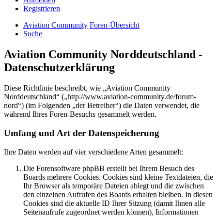
Registrieren
Aviation Community
Foren-Übersicht
Suche
Aviation Community Norddeutschland -
Datenschutzerklärung
Diese Richtlinie beschreibt, wie „Aviation Community
Norddeutschland“ („http://www.aviation-community.de/forum-
nord“) (im Folgenden „der Betreiber“) die Daten verwendet, die
während Ihres Foren-Besuchs gesammelt werden.
Umfang und Art der Datenspeicherung
Ihre Daten werden auf vier verschiedene Arten gesammelt:
Die Forensoftware phpBB erstellt bei Ihrem Besuch des
Boards mehrere Cookies. Cookies sind kleine Textdateien, die
Ihr Browser als temporäre Dateien ablegt und die zwischen
den einzelnen Aufrufen des Boards erhalten bleiben. In diesen
Cookies sind die aktuelle ID Ihrer Sitzung (damit Ihnen alle
Seitenaufrufe zugeordnet werden können), Informationen