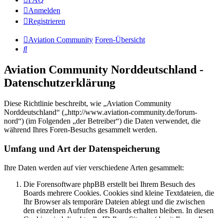
Anmelden
Registrieren
Aviation Community
Foren-Übersicht
Suche
Aviation Community Norddeutschland -
Datenschutzerklärung
Diese Richtlinie beschreibt, wie „Aviation Community
Norddeutschland“ („http://www.aviation-community.de/forum-
nord“) (im Folgenden „der Betreiber“) die Daten verwendet, die
während Ihres Foren-Besuchs gesammelt werden.
Umfang und Art der Datenspeicherung
Ihre Daten werden auf vier verschiedene Arten gesammelt:
Die Forensoftware phpBB erstellt bei Ihrem Besuch des
Boards mehrere Cookies. Cookies sind kleine Textdateien, die
Ihr Browser als temporäre Dateien ablegt und die zwischen
den einzelnen Aufrufen des Boards erhalten bleiben. In diesen