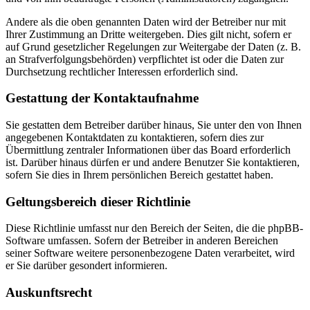
Andere als die oben genannten Daten wird der Betreiber nur mit
Ihrer Zustimmung an Dritte weitergeben. Dies gilt nicht, sofern er
auf Grund gesetzlicher Regelungen zur Weitergabe der Daten (z. B.
an Strafverfolgungsbehörden) verpflichtet ist oder die Daten zur
Durchsetzung rechtlicher Interessen erforderlich sind.
Gestattung der Kontaktaufnahme
Sie gestatten dem Betreiber darüber hinaus, Sie unter den von Ihnen
angegebenen Kontaktdaten zu kontaktieren, sofern dies zur
Übermittlung zentraler Informationen über das Board erforderlich
ist. Darüber hinaus dürfen er und andere Benutzer Sie kontaktieren,
sofern Sie dies in Ihrem persönlichen Bereich gestattet haben.
Geltungsbereich dieser Richtlinie
Diese Richtlinie umfasst nur den Bereich der Seiten, die die phpBB-
Software umfassen. Sofern der Betreiber in anderen Bereichen
seiner Software weitere personenbezogene Daten verarbeitet, wird
er Sie darüber gesondert informieren.
Auskunftsrecht