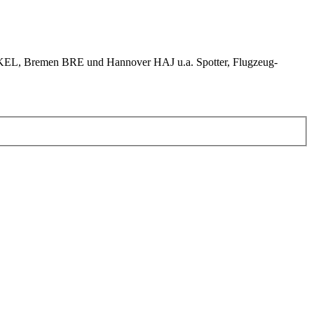
KEL, Bremen BRE und Hannover HAJ u.a. Spotter, Flugzeug-