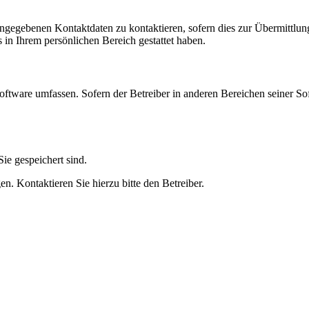
angegebenen Kontaktdaten zu kontaktieren, sofern dies zur Übermittlung
s in Ihrem persönlichen Bereich gestattet haben.
oftware umfassen. Sofern der Betreiber in anderen Bereichen seiner So
ie gespeichert sind.
n. Kontaktieren Sie hierzu bitte den Betreiber.