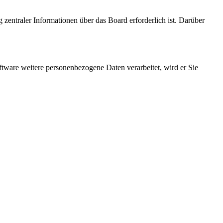
 zentraler Informationen über das Board erforderlich ist. Darüber
ftware weitere personenbezogene Daten verarbeitet, wird er Sie