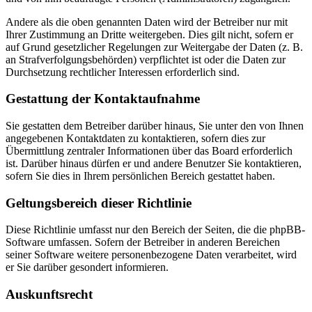
Andere als die oben genannten Daten wird der Betreiber nur mit
Ihrer Zustimmung an Dritte weitergeben. Dies gilt nicht, sofern er
auf Grund gesetzlicher Regelungen zur Weitergabe der Daten (z. B.
an Strafverfolgungsbehörden) verpflichtet ist oder die Daten zur
Durchsetzung rechtlicher Interessen erforderlich sind.
Gestattung der Kontaktaufnahme
Sie gestatten dem Betreiber darüber hinaus, Sie unter den von Ihnen
angegebenen Kontaktdaten zu kontaktieren, sofern dies zur
Übermittlung zentraler Informationen über das Board erforderlich
ist. Darüber hinaus dürfen er und andere Benutzer Sie kontaktieren,
sofern Sie dies in Ihrem persönlichen Bereich gestattet haben.
Geltungsbereich dieser Richtlinie
Diese Richtlinie umfasst nur den Bereich der Seiten, die die phpBB-
Software umfassen. Sofern der Betreiber in anderen Bereichen
seiner Software weitere personenbezogene Daten verarbeitet, wird
er Sie darüber gesondert informieren.
Auskunftsrecht