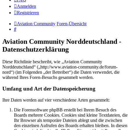
Anmelden
Registrieren
Aviation Community
Foren-Übersicht
Suche
Aviation Community Norddeutschland -
Datenschutzerklärung
Diese Richtlinie beschreibt, wie „Aviation Community
Norddeutschland“ („http://www.aviation-community.de/forum-
nord“) (im Folgenden „der Betreiber“) die Daten verwendet, die
während Ihres Foren-Besuchs gesammelt werden.
Umfang und Art der Datenspeicherung
Ihre Daten werden auf vier verschiedene Arten gesammelt:
Die Forensoftware phpBB erstellt bei Ihrem Besuch des
Boards mehrere Cookies. Cookies sind kleine Textdateien, die
Ihr Browser als temporäre Dateien ablegt und die zwischen
den einzelnen Aufrufen des Boards erhalten bleiben. In diesen