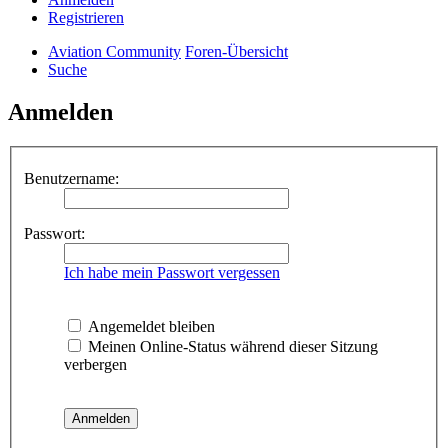
Registrieren
Aviation Community
Foren-Übersicht
Suche
Anmelden
Benutzername:
Passwort:
Ich habe mein Passwort vergessen
Angemeldet bleiben
Meinen Online-Status während dieser Sitzung
verbergen