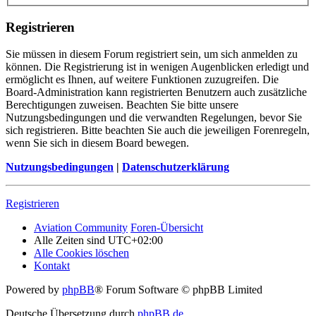
Registrieren
Sie müssen in diesem Forum registriert sein, um sich anmelden zu
können. Die Registrierung ist in wenigen Augenblicken erledigt und
ermöglicht es Ihnen, auf weitere Funktionen zuzugreifen. Die
Board-Administration kann registrierten Benutzern auch zusätzliche
Berechtigungen zuweisen. Beachten Sie bitte unsere
Nutzungsbedingungen und die verwandten Regelungen, bevor Sie
sich registrieren. Bitte beachten Sie auch die jeweiligen Forenregeln,
wenn Sie sich in diesem Board bewegen.
Nutzungsbedingungen
|
Datenschutzerklärung
Registrieren
Aviation Community
Foren-Übersicht
Alle Zeiten sind
UTC+02:00
Alle Cookies löschen
Kontakt
Powered by
phpBB
® Forum Software © phpBB Limited
Deutsche Übersetzung durch
phpBB.de