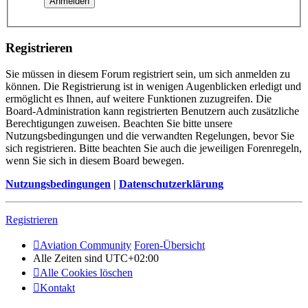
Registrieren
Sie müssen in diesem Forum registriert sein, um sich anmelden zu
können. Die Registrierung ist in wenigen Augenblicken erledigt und
ermöglicht es Ihnen, auf weitere Funktionen zuzugreifen. Die
Board-Administration kann registrierten Benutzern auch zusätzliche
Berechtigungen zuweisen. Beachten Sie bitte unsere
Nutzungsbedingungen und die verwandten Regelungen, bevor Sie
sich registrieren. Bitte beachten Sie auch die jeweiligen Forenregeln,
wenn Sie sich in diesem Board bewegen.
Nutzungsbedingungen
|
Datenschutzerklärung
Registrieren
Aviation Community
Foren-Übersicht
Alle Zeiten sind
UTC+02:00
Alle Cookies löschen
Kontakt