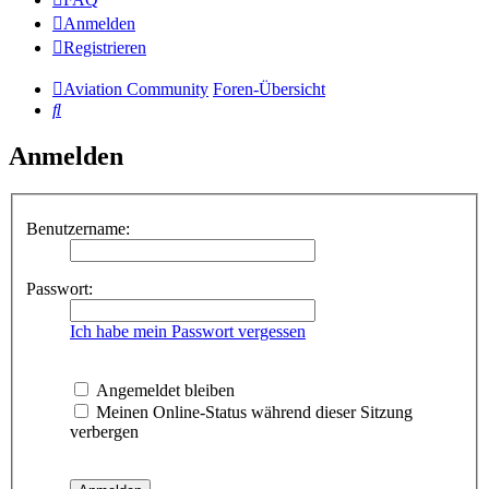
Anmelden
Registrieren
Aviation Community
Foren-Übersicht
Suche
Anmelden
Benutzername:
Passwort:
Ich habe mein Passwort vergessen
Angemeldet bleiben
Meinen Online-Status während dieser Sitzung
verbergen