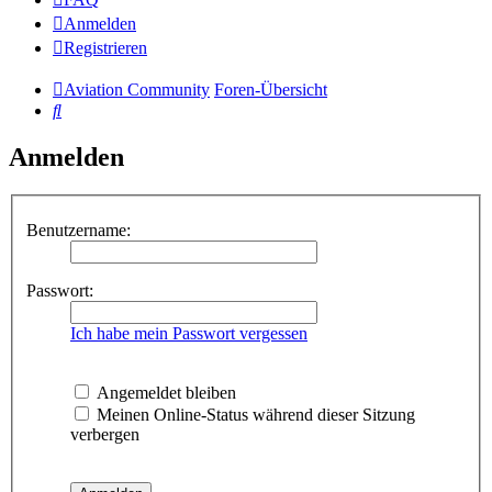
Anmelden
Registrieren
Aviation Community
Foren-Übersicht
Suche
Anmelden
Benutzername:
Passwort:
Ich habe mein Passwort vergessen
Angemeldet bleiben
Meinen Online-Status während dieser Sitzung
verbergen