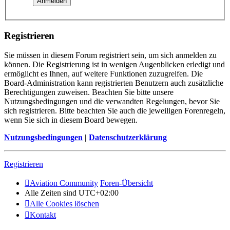
Registrieren
Sie müssen in diesem Forum registriert sein, um sich anmelden zu
können. Die Registrierung ist in wenigen Augenblicken erledigt und
ermöglicht es Ihnen, auf weitere Funktionen zuzugreifen. Die
Board-Administration kann registrierten Benutzern auch zusätzliche
Berechtigungen zuweisen. Beachten Sie bitte unsere
Nutzungsbedingungen und die verwandten Regelungen, bevor Sie
sich registrieren. Bitte beachten Sie auch die jeweiligen Forenregeln,
wenn Sie sich in diesem Board bewegen.
Nutzungsbedingungen
|
Datenschutzerklärung
Registrieren
Aviation Community
Foren-Übersicht
Alle Zeiten sind
UTC+02:00
Alle Cookies löschen
Kontakt