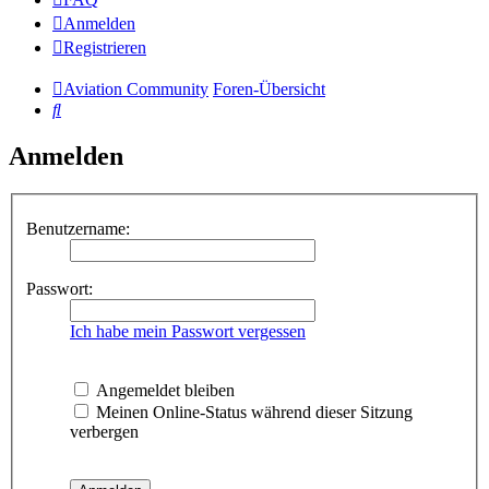
Anmelden
Registrieren
Aviation Community
Foren-Übersicht
Suche
Anmelden
Benutzername:
Passwort:
Ich habe mein Passwort vergessen
Angemeldet bleiben
Meinen Online-Status während dieser Sitzung
verbergen