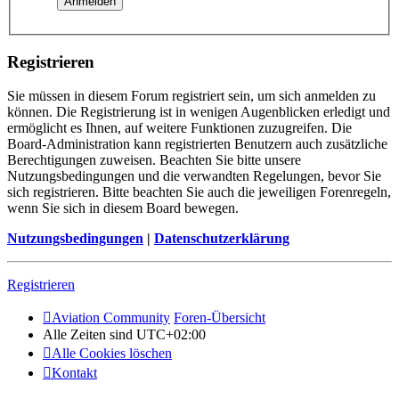
Registrieren
Sie müssen in diesem Forum registriert sein, um sich anmelden zu
können. Die Registrierung ist in wenigen Augenblicken erledigt und
ermöglicht es Ihnen, auf weitere Funktionen zuzugreifen. Die
Board-Administration kann registrierten Benutzern auch zusätzliche
Berechtigungen zuweisen. Beachten Sie bitte unsere
Nutzungsbedingungen und die verwandten Regelungen, bevor Sie
sich registrieren. Bitte beachten Sie auch die jeweiligen Forenregeln,
wenn Sie sich in diesem Board bewegen.
Nutzungsbedingungen
|
Datenschutzerklärung
Registrieren
Aviation Community
Foren-Übersicht
Alle Zeiten sind
UTC+02:00
Alle Cookies löschen
Kontakt