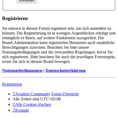
Registrieren
Sie müssen in diesem Forum registriert sein, um sich anmelden zu
können. Die Registrierung ist in wenigen Augenblicken erledigt und
ermöglicht es Ihnen, auf weitere Funktionen zuzugreifen. Die
Board-Administration kann registrierten Benutzern auch zusätzliche
Berechtigungen zuweisen. Beachten Sie bitte unsere
Nutzungsbedingungen und die verwandten Regelungen, bevor Sie
sich registrieren. Bitte beachten Sie auch die jeweiligen Forenregeln,
wenn Sie sich in diesem Board bewegen.
Nutzungsbedingungen
|
Datenschutzerklärung
Registrieren
Aviation Community
Foren-Übersicht
Alle Zeiten sind
UTC+02:00
Alle Cookies löschen
Kontakt