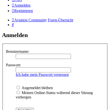
Anmelden
Registrieren
Aviation Community
Foren-Übersicht
Suche
Anmelden
Benutzername:
Passwort:
Ich habe mein Passwort vergessen
Angemeldet bleiben
Meinen Online-Status während dieser Sitzung
verbergen