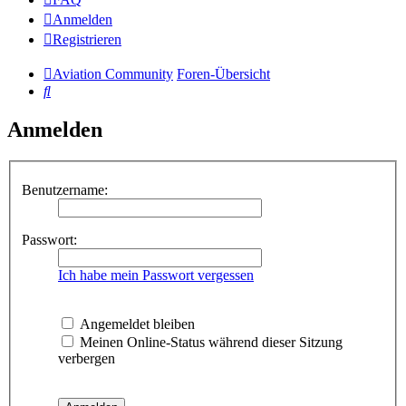
Anmelden
Registrieren
Aviation Community
Foren-Übersicht
Suche
Anmelden
Benutzername:
Passwort:
Ich habe mein Passwort vergessen
Angemeldet bleiben
Meinen Online-Status während dieser Sitzung
verbergen