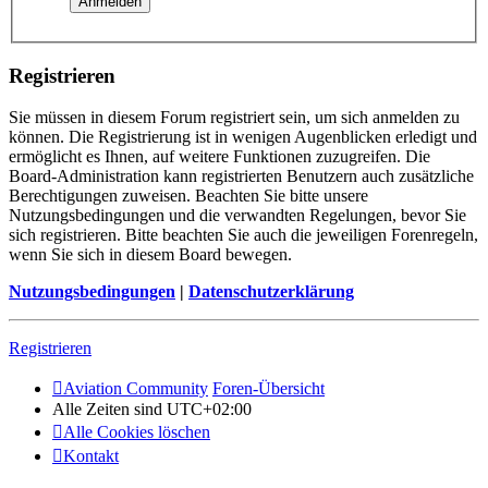
Registrieren
Sie müssen in diesem Forum registriert sein, um sich anmelden zu
können. Die Registrierung ist in wenigen Augenblicken erledigt und
ermöglicht es Ihnen, auf weitere Funktionen zuzugreifen. Die
Board-Administration kann registrierten Benutzern auch zusätzliche
Berechtigungen zuweisen. Beachten Sie bitte unsere
Nutzungsbedingungen und die verwandten Regelungen, bevor Sie
sich registrieren. Bitte beachten Sie auch die jeweiligen Forenregeln,
wenn Sie sich in diesem Board bewegen.
Nutzungsbedingungen
|
Datenschutzerklärung
Registrieren
Aviation Community
Foren-Übersicht
Alle Zeiten sind
UTC+02:00
Alle Cookies löschen
Kontakt