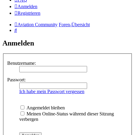
Anmelden
Registrieren
Aviation Community
Foren-Übersicht
Suche
Anmelden
Benutzername:
Passwort:
Ich habe mein Passwort vergessen
Angemeldet bleiben
Meinen Online-Status während dieser Sitzung
verbergen