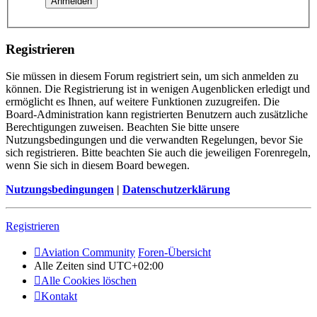
Registrieren
Sie müssen in diesem Forum registriert sein, um sich anmelden zu
können. Die Registrierung ist in wenigen Augenblicken erledigt und
ermöglicht es Ihnen, auf weitere Funktionen zuzugreifen. Die
Board-Administration kann registrierten Benutzern auch zusätzliche
Berechtigungen zuweisen. Beachten Sie bitte unsere
Nutzungsbedingungen und die verwandten Regelungen, bevor Sie
sich registrieren. Bitte beachten Sie auch die jeweiligen Forenregeln,
wenn Sie sich in diesem Board bewegen.
Nutzungsbedingungen
|
Datenschutzerklärung
Registrieren
Aviation Community
Foren-Übersicht
Alle Zeiten sind
UTC+02:00
Alle Cookies löschen
Kontakt