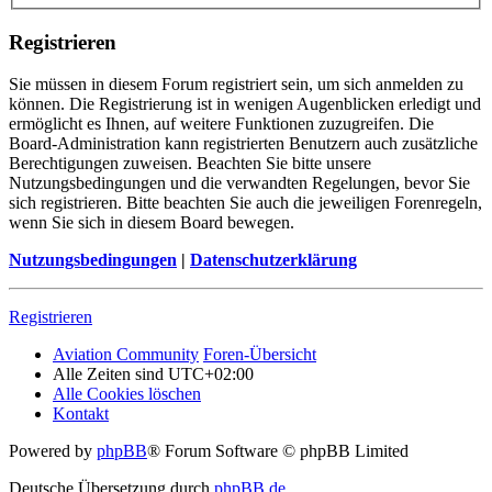
Registrieren
Sie müssen in diesem Forum registriert sein, um sich anmelden zu
können. Die Registrierung ist in wenigen Augenblicken erledigt und
ermöglicht es Ihnen, auf weitere Funktionen zuzugreifen. Die
Board-Administration kann registrierten Benutzern auch zusätzliche
Berechtigungen zuweisen. Beachten Sie bitte unsere
Nutzungsbedingungen und die verwandten Regelungen, bevor Sie
sich registrieren. Bitte beachten Sie auch die jeweiligen Forenregeln,
wenn Sie sich in diesem Board bewegen.
Nutzungsbedingungen
|
Datenschutzerklärung
Registrieren
Aviation Community
Foren-Übersicht
Alle Zeiten sind
UTC+02:00
Alle Cookies löschen
Kontakt
Powered by
phpBB
® Forum Software © phpBB Limited
Deutsche Übersetzung durch
phpBB.de