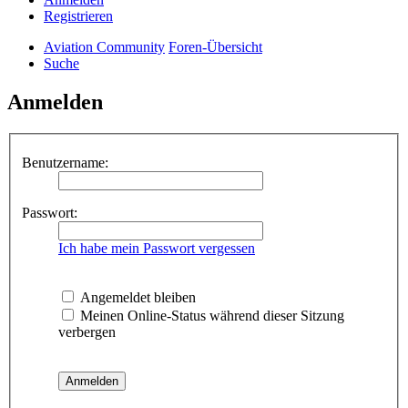
Registrieren
Aviation Community
Foren-Übersicht
Suche
Anmelden
Benutzername:
Passwort:
Ich habe mein Passwort vergessen
Angemeldet bleiben
Meinen Online-Status während dieser Sitzung
verbergen