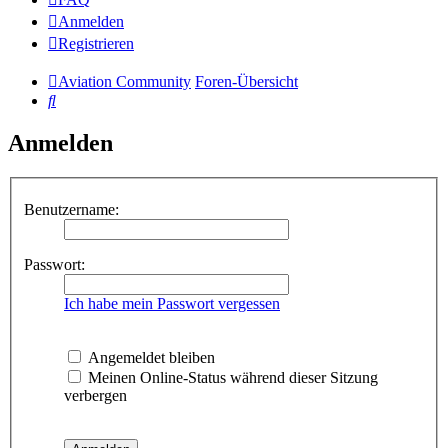
Anmelden
Registrieren
Aviation Community
Foren-Übersicht
Suche
Anmelden
Benutzername:
Passwort:
Ich habe mein Passwort vergessen
Angemeldet bleiben
Meinen Online-Status während dieser Sitzung
verbergen