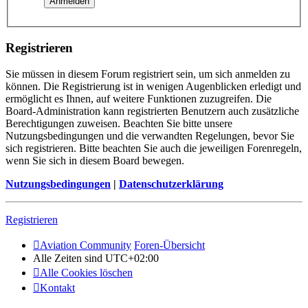
Registrieren
Sie müssen in diesem Forum registriert sein, um sich anmelden zu
können. Die Registrierung ist in wenigen Augenblicken erledigt und
ermöglicht es Ihnen, auf weitere Funktionen zuzugreifen. Die
Board-Administration kann registrierten Benutzern auch zusätzliche
Berechtigungen zuweisen. Beachten Sie bitte unsere
Nutzungsbedingungen und die verwandten Regelungen, bevor Sie
sich registrieren. Bitte beachten Sie auch die jeweiligen Forenregeln,
wenn Sie sich in diesem Board bewegen.
Nutzungsbedingungen
|
Datenschutzerklärung
Registrieren
Aviation Community
Foren-Übersicht
Alle Zeiten sind
UTC+02:00
Alle Cookies löschen
Kontakt