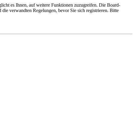
licht es Ihnen, auf weitere Funktionen zuzugreifen. Die Board-
die verwandten Regelungen, bevor Sie sich registrieren. Bitte