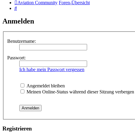
Aviation Community
Foren-Übersicht
Suche
Anmelden
Benutzername:
Passwort:
Ich habe mein Passwort vergessen
Angemeldet bleiben
Meinen Online-Status während dieser Sitzung verbergen
Registrieren