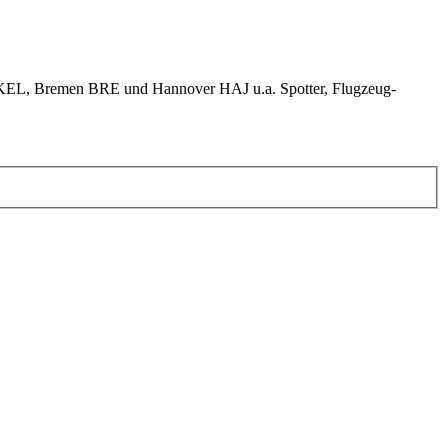
KEL, Bremen BRE und Hannover HAJ u.a. Spotter, Flugzeug-