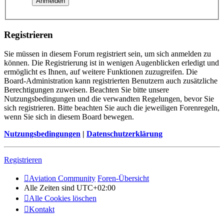
Registrieren
Sie müssen in diesem Forum registriert sein, um sich anmelden zu
können. Die Registrierung ist in wenigen Augenblicken erledigt und
ermöglicht es Ihnen, auf weitere Funktionen zuzugreifen. Die
Board-Administration kann registrierten Benutzern auch zusätzliche
Berechtigungen zuweisen. Beachten Sie bitte unsere
Nutzungsbedingungen und die verwandten Regelungen, bevor Sie
sich registrieren. Bitte beachten Sie auch die jeweiligen Forenregeln,
wenn Sie sich in diesem Board bewegen.
Nutzungsbedingungen
|
Datenschutzerklärung
Registrieren
Aviation Community
Foren-Übersicht
Alle Zeiten sind
UTC+02:00
Alle Cookies löschen
Kontakt