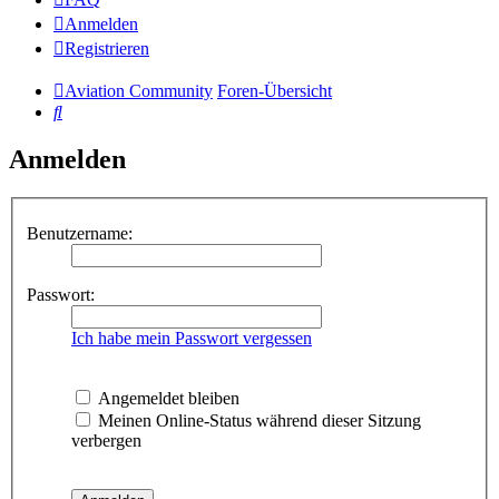
Anmelden
Registrieren
Aviation Community
Foren-Übersicht
Suche
Anmelden
Benutzername:
Passwort:
Ich habe mein Passwort vergessen
Angemeldet bleiben
Meinen Online-Status während dieser Sitzung
verbergen