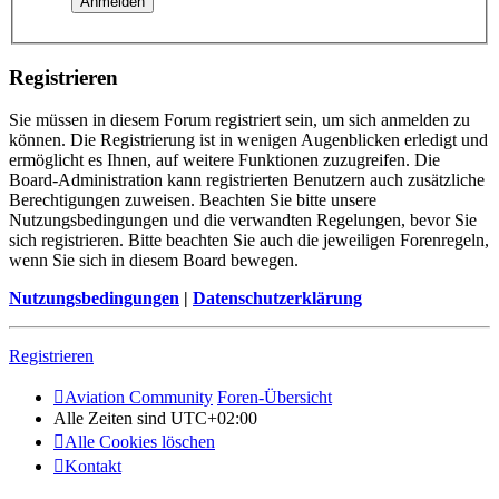
Registrieren
Sie müssen in diesem Forum registriert sein, um sich anmelden zu
können. Die Registrierung ist in wenigen Augenblicken erledigt und
ermöglicht es Ihnen, auf weitere Funktionen zuzugreifen. Die
Board-Administration kann registrierten Benutzern auch zusätzliche
Berechtigungen zuweisen. Beachten Sie bitte unsere
Nutzungsbedingungen und die verwandten Regelungen, bevor Sie
sich registrieren. Bitte beachten Sie auch die jeweiligen Forenregeln,
wenn Sie sich in diesem Board bewegen.
Nutzungsbedingungen
|
Datenschutzerklärung
Registrieren
Aviation Community
Foren-Übersicht
Alle Zeiten sind
UTC+02:00
Alle Cookies löschen
Kontakt