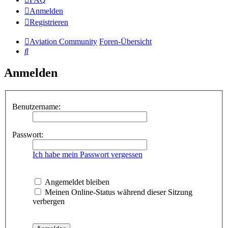
Anmelden
Registrieren
Aviation Community
Foren-Übersicht
Suche
Anmelden
Benutzername:
Passwort:
Ich habe mein Passwort vergessen
Angemeldet bleiben
Meinen Online-Status während dieser Sitzung
verbergen