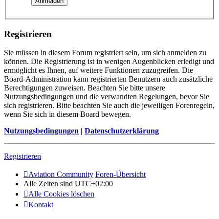
Registrieren
Sie müssen in diesem Forum registriert sein, um sich anmelden zu
können. Die Registrierung ist in wenigen Augenblicken erledigt und
ermöglicht es Ihnen, auf weitere Funktionen zuzugreifen. Die
Board-Administration kann registrierten Benutzern auch zusätzliche
Berechtigungen zuweisen. Beachten Sie bitte unsere
Nutzungsbedingungen und die verwandten Regelungen, bevor Sie
sich registrieren. Bitte beachten Sie auch die jeweiligen Forenregeln,
wenn Sie sich in diesem Board bewegen.
Nutzungsbedingungen
|
Datenschutzerklärung
Registrieren
Aviation Community
Foren-Übersicht
Alle Zeiten sind
UTC+02:00
Alle Cookies löschen
Kontakt