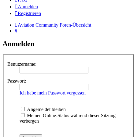
Anmelden
Registrieren
Aviation Community
Foren-Übersicht
Suche
Anmelden
Benutzername:
Passwort:
Ich habe mein Passwort vergessen
Angemeldet bleiben
Meinen Online-Status während dieser Sitzung
verbergen