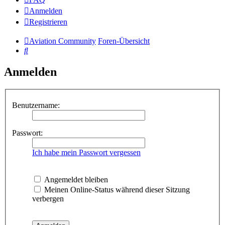
Anmelden
Registrieren
Aviation Community
Foren-Übersicht
Suche
Anmelden
Benutzername:
Passwort:
Ich habe mein Passwort vergessen
Angemeldet bleiben
Meinen Online-Status während dieser Sitzung
verbergen