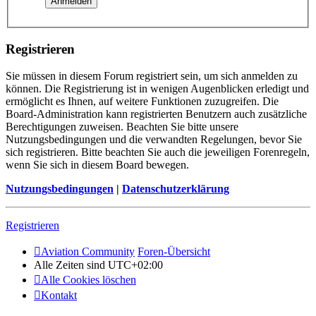
Registrieren
Sie müssen in diesem Forum registriert sein, um sich anmelden zu
können. Die Registrierung ist in wenigen Augenblicken erledigt und
ermöglicht es Ihnen, auf weitere Funktionen zuzugreifen. Die
Board-Administration kann registrierten Benutzern auch zusätzliche
Berechtigungen zuweisen. Beachten Sie bitte unsere
Nutzungsbedingungen und die verwandten Regelungen, bevor Sie
sich registrieren. Bitte beachten Sie auch die jeweiligen Forenregeln,
wenn Sie sich in diesem Board bewegen.
Nutzungsbedingungen
|
Datenschutzerklärung
Registrieren
Aviation Community
Foren-Übersicht
Alle Zeiten sind
UTC+02:00
Alle Cookies löschen
Kontakt