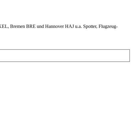
KEL, Bremen BRE und Hannover HAJ u.a. Spotter, Flugzeug-