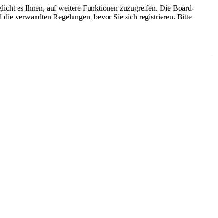
licht es Ihnen, auf weitere Funktionen zuzugreifen. Die Board-
die verwandten Regelungen, bevor Sie sich registrieren. Bitte