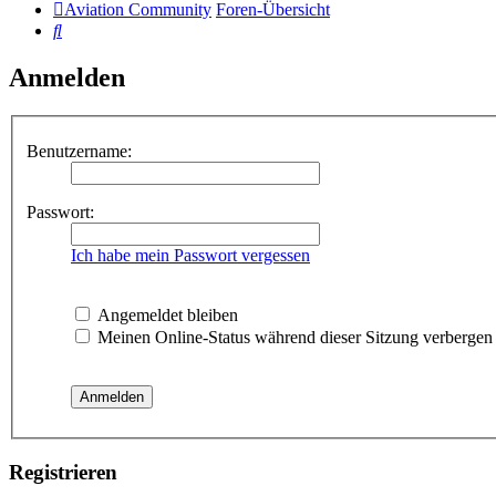
Aviation Community
Foren-Übersicht
Suche
Anmelden
Benutzername:
Passwort:
Ich habe mein Passwort vergessen
Angemeldet bleiben
Meinen Online-Status während dieser Sitzung verbergen
Registrieren