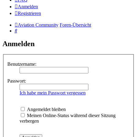
Anmelden
Registrieren
Aviation Community
Foren-Übersicht
Suche
Anmelden
Benutzername:
Passwort:
Ich habe mein Passwort vergessen
Angemeldet bleiben
Meinen Online-Status während dieser Sitzung
verbergen