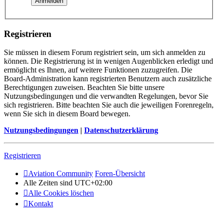
Registrieren
Sie müssen in diesem Forum registriert sein, um sich anmelden zu
können. Die Registrierung ist in wenigen Augenblicken erledigt und
ermöglicht es Ihnen, auf weitere Funktionen zuzugreifen. Die
Board-Administration kann registrierten Benutzern auch zusätzliche
Berechtigungen zuweisen. Beachten Sie bitte unsere
Nutzungsbedingungen und die verwandten Regelungen, bevor Sie
sich registrieren. Bitte beachten Sie auch die jeweiligen Forenregeln,
wenn Sie sich in diesem Board bewegen.
Nutzungsbedingungen
|
Datenschutzerklärung
Registrieren
Aviation Community
Foren-Übersicht
Alle Zeiten sind
UTC+02:00
Alle Cookies löschen
Kontakt