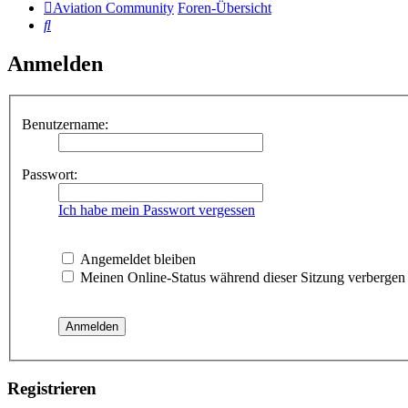
Aviation Community
Foren-Übersicht
Suche
Anmelden
Benutzername:
Passwort:
Ich habe mein Passwort vergessen
Angemeldet bleiben
Meinen Online-Status während dieser Sitzung verbergen
Registrieren