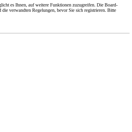
licht es Ihnen, auf weitere Funktionen zuzugreifen. Die Board-
die verwandten Regelungen, bevor Sie sich registrieren. Bitte