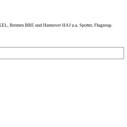
KEL, Bremen BRE und Hannover HAJ u.a. Spotter, Flugzeug-