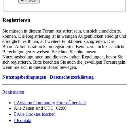
Registrieren
Sie müssen in diesem Forum registriert sein, um sich anmelden zu
können. Die Registrierung ist in wenigen Augenblicken erledigt und
ermöglicht es Ihnen, auf weitere Funktionen zuzugreifen. Die
Board-Administration kann registrierten Benutzern auch zusätzliche
Berechtigungen zuweisen. Beachten Sie bitte unsere
Nutzungsbedingungen und die verwandten Regelungen, bevor Sie
sich registrieren. Bitte beachten Sie auch die jeweiligen Forenregeln,
wenn Sie sich in diesem Board bewegen.
Nutzungsbedingungen
|
Datenschutzerklärung
Registrieren
Aviation Community
Foren-Übersicht
Alle Zeiten sind
UTC+02:00
Alle Cookies löschen
Kontakt