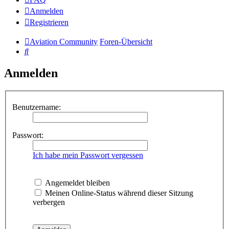
Anmelden
Registrieren
Aviation Community
Foren-Übersicht
Suche
Anmelden
Benutzername:
Passwort:
Ich habe mein Passwort vergessen
Angemeldet bleiben
Meinen Online-Status während dieser Sitzung
verbergen