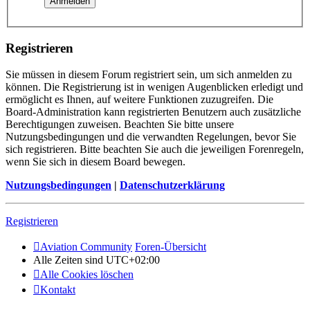
Registrieren
Sie müssen in diesem Forum registriert sein, um sich anmelden zu
können. Die Registrierung ist in wenigen Augenblicken erledigt und
ermöglicht es Ihnen, auf weitere Funktionen zuzugreifen. Die
Board-Administration kann registrierten Benutzern auch zusätzliche
Berechtigungen zuweisen. Beachten Sie bitte unsere
Nutzungsbedingungen und die verwandten Regelungen, bevor Sie
sich registrieren. Bitte beachten Sie auch die jeweiligen Forenregeln,
wenn Sie sich in diesem Board bewegen.
Nutzungsbedingungen
|
Datenschutzerklärung
Registrieren
Aviation Community
Foren-Übersicht
Alle Zeiten sind
UTC+02:00
Alle Cookies löschen
Kontakt