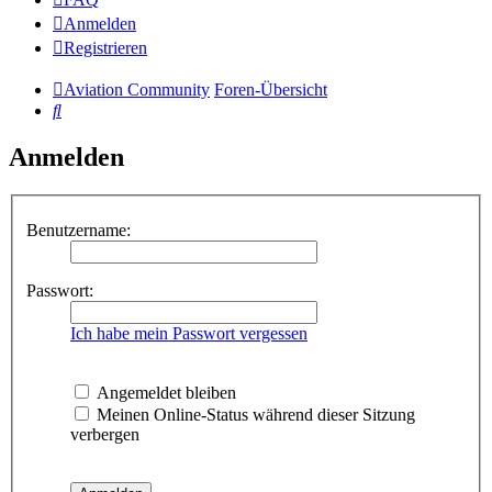
Anmelden
Registrieren
Aviation Community
Foren-Übersicht
Suche
Anmelden
Benutzername:
Passwort:
Ich habe mein Passwort vergessen
Angemeldet bleiben
Meinen Online-Status während dieser Sitzung
verbergen