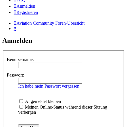
Anmelden
Registrieren
Aviation Community
Foren-Übersicht
Suche
Anmelden
Benutzername:
Passwort:
Ich habe mein Passwort vergessen
Angemeldet bleiben
Meinen Online-Status während dieser Sitzung
verbergen