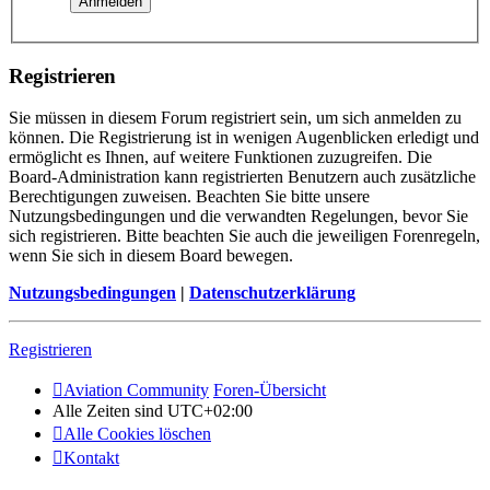
Registrieren
Sie müssen in diesem Forum registriert sein, um sich anmelden zu
können. Die Registrierung ist in wenigen Augenblicken erledigt und
ermöglicht es Ihnen, auf weitere Funktionen zuzugreifen. Die
Board-Administration kann registrierten Benutzern auch zusätzliche
Berechtigungen zuweisen. Beachten Sie bitte unsere
Nutzungsbedingungen und die verwandten Regelungen, bevor Sie
sich registrieren. Bitte beachten Sie auch die jeweiligen Forenregeln,
wenn Sie sich in diesem Board bewegen.
Nutzungsbedingungen
|
Datenschutzerklärung
Registrieren
Aviation Community
Foren-Übersicht
Alle Zeiten sind
UTC+02:00
Alle Cookies löschen
Kontakt