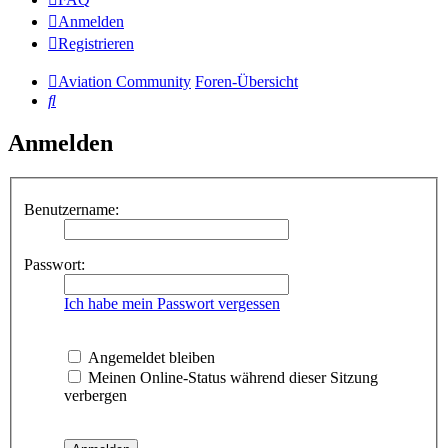
Anmelden
Registrieren
Aviation Community
Foren-Übersicht
Suche
Anmelden
Benutzername:
Passwort:
Ich habe mein Passwort vergessen
Angemeldet bleiben
Meinen Online-Status während dieser Sitzung
verbergen