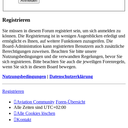
Registrieren
Sie müssen in diesem Forum registriert sein, um sich anmelden zu
können. Die Registrierung ist in wenigen Augenblicken erledigt und
ermöglicht es Ihnen, auf weitere Funktionen zuzugreifen. Die
Board-Administration kann registrierten Benutzern auch zusätzliche
Berechtigungen zuweisen. Beachten Sie bitte unsere
Nutzungsbedingungen und die verwandten Regelungen, bevor Sie
sich registrieren. Bitte beachten Sie auch die jeweiligen Forenregeln,
wenn Sie sich in diesem Board bewegen.
Nutzungsbedingungen
|
Datenschutzerklärung
Registrieren
Aviation Community
Foren-Übersicht
Alle Zeiten sind
UTC+02:00
Alle Cookies löschen
Kontakt