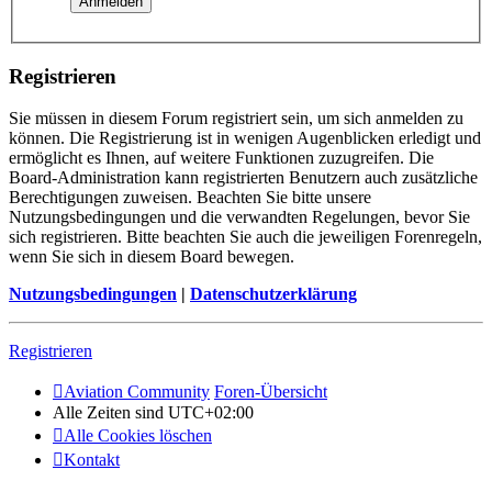
Registrieren
Sie müssen in diesem Forum registriert sein, um sich anmelden zu
können. Die Registrierung ist in wenigen Augenblicken erledigt und
ermöglicht es Ihnen, auf weitere Funktionen zuzugreifen. Die
Board-Administration kann registrierten Benutzern auch zusätzliche
Berechtigungen zuweisen. Beachten Sie bitte unsere
Nutzungsbedingungen und die verwandten Regelungen, bevor Sie
sich registrieren. Bitte beachten Sie auch die jeweiligen Forenregeln,
wenn Sie sich in diesem Board bewegen.
Nutzungsbedingungen
|
Datenschutzerklärung
Registrieren
Aviation Community
Foren-Übersicht
Alle Zeiten sind
UTC+02:00
Alle Cookies löschen
Kontakt