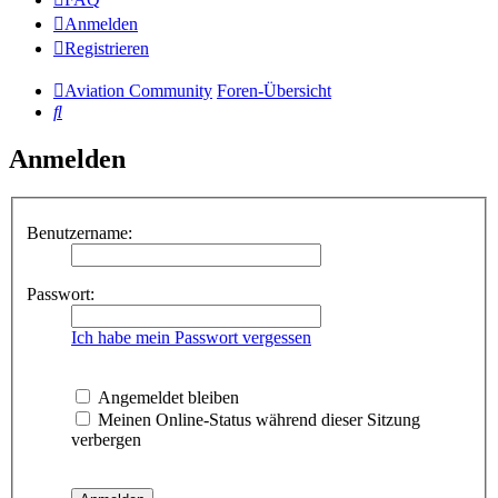
Anmelden
Registrieren
Aviation Community
Foren-Übersicht
Suche
Anmelden
Benutzername:
Passwort:
Ich habe mein Passwort vergessen
Angemeldet bleiben
Meinen Online-Status während dieser Sitzung
verbergen