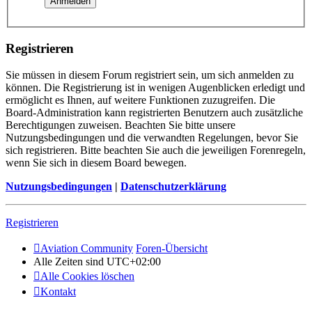
Registrieren
Sie müssen in diesem Forum registriert sein, um sich anmelden zu
können. Die Registrierung ist in wenigen Augenblicken erledigt und
ermöglicht es Ihnen, auf weitere Funktionen zuzugreifen. Die
Board-Administration kann registrierten Benutzern auch zusätzliche
Berechtigungen zuweisen. Beachten Sie bitte unsere
Nutzungsbedingungen und die verwandten Regelungen, bevor Sie
sich registrieren. Bitte beachten Sie auch die jeweiligen Forenregeln,
wenn Sie sich in diesem Board bewegen.
Nutzungsbedingungen
|
Datenschutzerklärung
Registrieren
Aviation Community
Foren-Übersicht
Alle Zeiten sind
UTC+02:00
Alle Cookies löschen
Kontakt