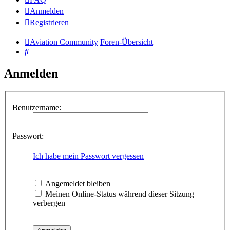
Anmelden
Registrieren
Aviation Community
Foren-Übersicht
Suche
Anmelden
Benutzername:
Passwort:
Ich habe mein Passwort vergessen
Angemeldet bleiben
Meinen Online-Status während dieser Sitzung
verbergen