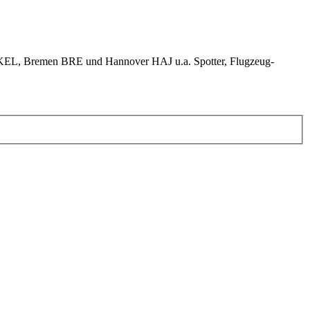
KEL, Bremen BRE und Hannover HAJ u.a. Spotter, Flugzeug-