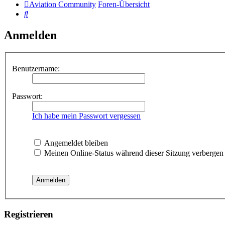
Aviation Community
Foren-Übersicht
Suche
Anmelden
Benutzername:
Passwort:
Ich habe mein Passwort vergessen
Angemeldet bleiben
Meinen Online-Status während dieser Sitzung verbergen
Registrieren