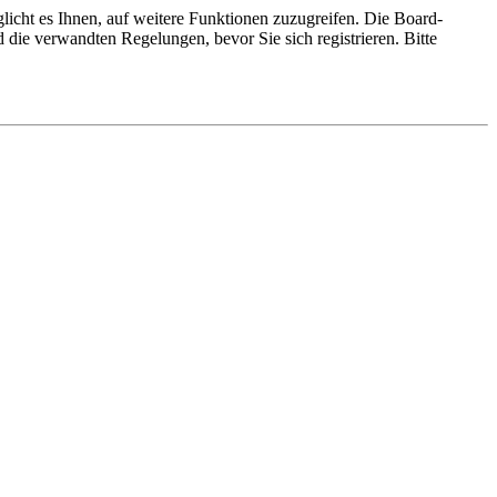
licht es Ihnen, auf weitere Funktionen zuzugreifen. Die Board-
die verwandten Regelungen, bevor Sie sich registrieren. Bitte