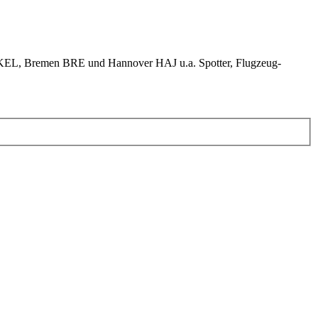
KEL, Bremen BRE und Hannover HAJ u.a. Spotter, Flugzeug-