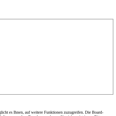
licht es Ihnen, auf weitere Funktionen zuzugreifen. Die Board-