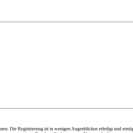
nen. Die Registrierung ist in wenigen Augenblicken erledigt und ermög