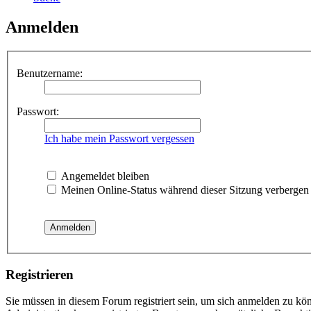
Anmelden
Benutzername:
Passwort:
Ich habe mein Passwort vergessen
Angemeldet bleiben
Meinen Online-Status während dieser Sitzung verbergen
Registrieren
Sie müssen in diesem Forum registriert sein, um sich anmelden zu kön