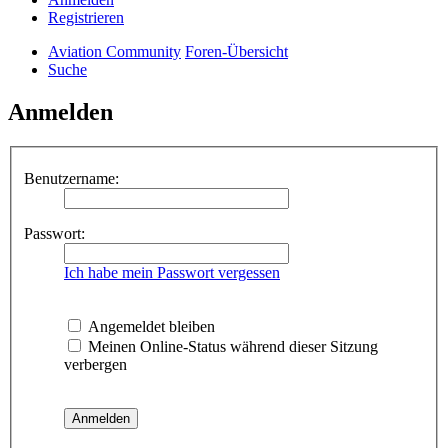
Registrieren
Aviation Community
Foren-Übersicht
Suche
Anmelden
Benutzername:
Passwort:
Ich habe mein Passwort vergessen
Angemeldet bleiben
Meinen Online-Status während dieser Sitzung
verbergen