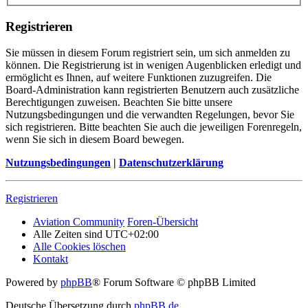
Registrieren
Sie müssen in diesem Forum registriert sein, um sich anmelden zu
können. Die Registrierung ist in wenigen Augenblicken erledigt und
ermöglicht es Ihnen, auf weitere Funktionen zuzugreifen. Die
Board-Administration kann registrierten Benutzern auch zusätzliche
Berechtigungen zuweisen. Beachten Sie bitte unsere
Nutzungsbedingungen und die verwandten Regelungen, bevor Sie
sich registrieren. Bitte beachten Sie auch die jeweiligen Forenregeln,
wenn Sie sich in diesem Board bewegen.
Nutzungsbedingungen
|
Datenschutzerklärung
Registrieren
Aviation Community
Foren-Übersicht
Alle Zeiten sind
UTC+02:00
Alle Cookies löschen
Kontakt
Powered by
phpBB
® Forum Software © phpBB Limited
Deutsche Übersetzung durch
phpBB.de