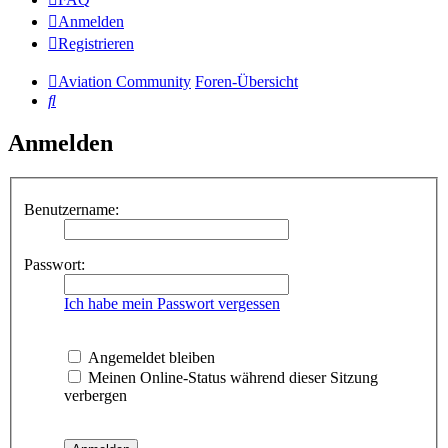
Anmelden
Registrieren
Aviation Community
Foren-Übersicht
Suche
Anmelden
Benutzername:
Passwort:
Ich habe mein Passwort vergessen
Angemeldet bleiben
Meinen Online-Status während dieser Sitzung
verbergen