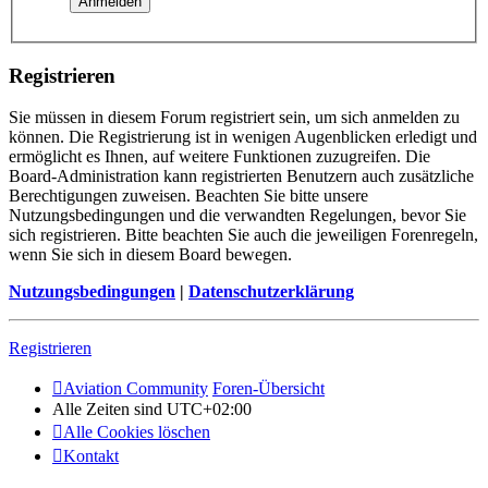
Registrieren
Sie müssen in diesem Forum registriert sein, um sich anmelden zu
können. Die Registrierung ist in wenigen Augenblicken erledigt und
ermöglicht es Ihnen, auf weitere Funktionen zuzugreifen. Die
Board-Administration kann registrierten Benutzern auch zusätzliche
Berechtigungen zuweisen. Beachten Sie bitte unsere
Nutzungsbedingungen und die verwandten Regelungen, bevor Sie
sich registrieren. Bitte beachten Sie auch die jeweiligen Forenregeln,
wenn Sie sich in diesem Board bewegen.
Nutzungsbedingungen
|
Datenschutzerklärung
Registrieren
Aviation Community
Foren-Übersicht
Alle Zeiten sind
UTC+02:00
Alle Cookies löschen
Kontakt