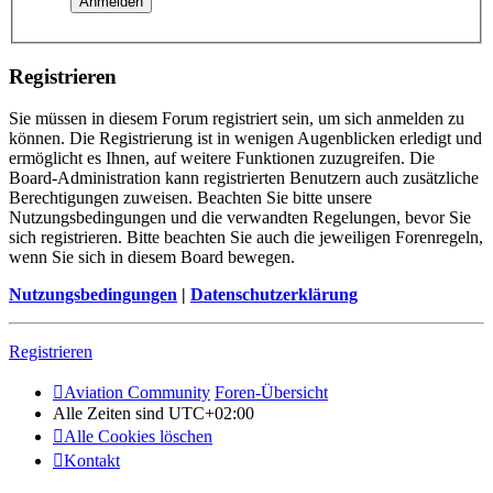
Registrieren
Sie müssen in diesem Forum registriert sein, um sich anmelden zu
können. Die Registrierung ist in wenigen Augenblicken erledigt und
ermöglicht es Ihnen, auf weitere Funktionen zuzugreifen. Die
Board-Administration kann registrierten Benutzern auch zusätzliche
Berechtigungen zuweisen. Beachten Sie bitte unsere
Nutzungsbedingungen und die verwandten Regelungen, bevor Sie
sich registrieren. Bitte beachten Sie auch die jeweiligen Forenregeln,
wenn Sie sich in diesem Board bewegen.
Nutzungsbedingungen
|
Datenschutzerklärung
Registrieren
Aviation Community
Foren-Übersicht
Alle Zeiten sind
UTC+02:00
Alle Cookies löschen
Kontakt