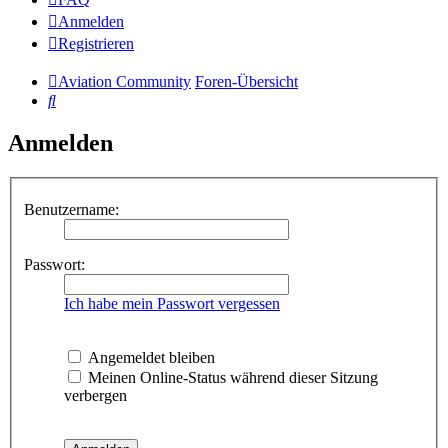
Anmelden
Registrieren
Aviation Community
Foren-Übersicht
Suche
Anmelden
Benutzername:
Passwort:
Ich habe mein Passwort vergessen
Angemeldet bleiben
Meinen Online-Status während dieser Sitzung
verbergen