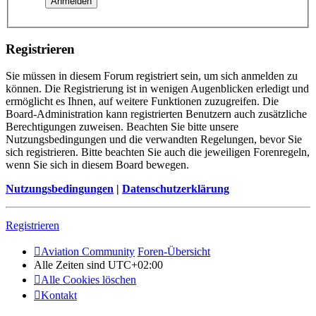
Registrieren
Sie müssen in diesem Forum registriert sein, um sich anmelden zu
können. Die Registrierung ist in wenigen Augenblicken erledigt und
ermöglicht es Ihnen, auf weitere Funktionen zuzugreifen. Die
Board-Administration kann registrierten Benutzern auch zusätzliche
Berechtigungen zuweisen. Beachten Sie bitte unsere
Nutzungsbedingungen und die verwandten Regelungen, bevor Sie
sich registrieren. Bitte beachten Sie auch die jeweiligen Forenregeln,
wenn Sie sich in diesem Board bewegen.
Nutzungsbedingungen
|
Datenschutzerklärung
Registrieren
Aviation Community
Foren-Übersicht
Alle Zeiten sind
UTC+02:00
Alle Cookies löschen
Kontakt