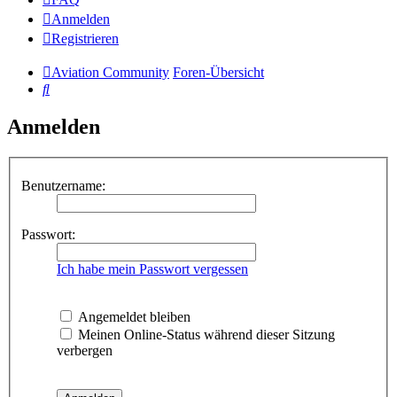
Anmelden
Registrieren
Aviation Community
Foren-Übersicht
Suche
Anmelden
Benutzername:
Passwort:
Ich habe mein Passwort vergessen
Angemeldet bleiben
Meinen Online-Status während dieser Sitzung
verbergen