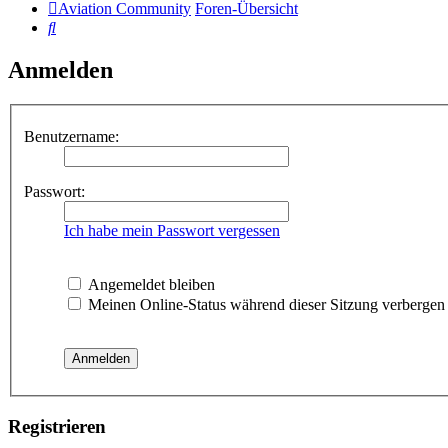
Aviation Community
Foren-Übersicht
Suche
Anmelden
Benutzername:
Passwort:
Ich habe mein Passwort vergessen
Angemeldet bleiben
Meinen Online-Status während dieser Sitzung verbergen
Registrieren