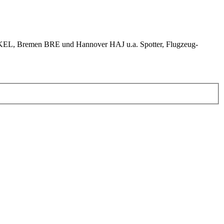
KEL, Bremen BRE und Hannover HAJ u.a. Spotter, Flugzeug-