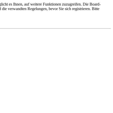
licht es Ihnen, auf weitere Funktionen zuzugreifen. Die Board-
die verwandten Regelungen, bevor Sie sich registrieren. Bitte