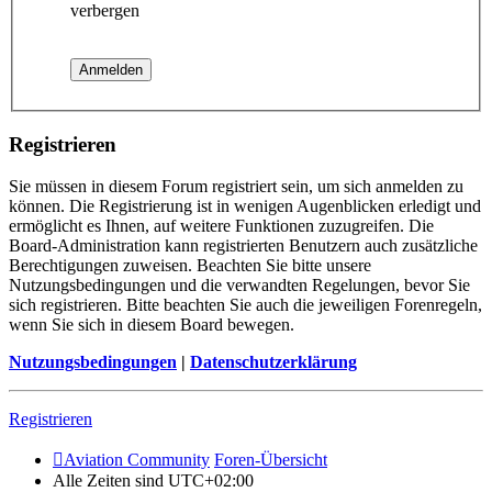
verbergen
Registrieren
Sie müssen in diesem Forum registriert sein, um sich anmelden zu
können. Die Registrierung ist in wenigen Augenblicken erledigt und
ermöglicht es Ihnen, auf weitere Funktionen zuzugreifen. Die
Board-Administration kann registrierten Benutzern auch zusätzliche
Berechtigungen zuweisen. Beachten Sie bitte unsere
Nutzungsbedingungen und die verwandten Regelungen, bevor Sie
sich registrieren. Bitte beachten Sie auch die jeweiligen Forenregeln,
wenn Sie sich in diesem Board bewegen.
Nutzungsbedingungen
|
Datenschutzerklärung
Registrieren
Aviation Community
Foren-Übersicht
Alle Zeiten sind
UTC+02:00