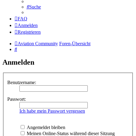
Suche
FAQ
Anmelden
Registrieren
Aviation Community
Foren-Übersicht
Suche
Anmelden
Benutzername:
Passwort:
Ich habe mein Passwort vergessen
Angemeldet bleiben
Meinen Online-Status während dieser Sitzung