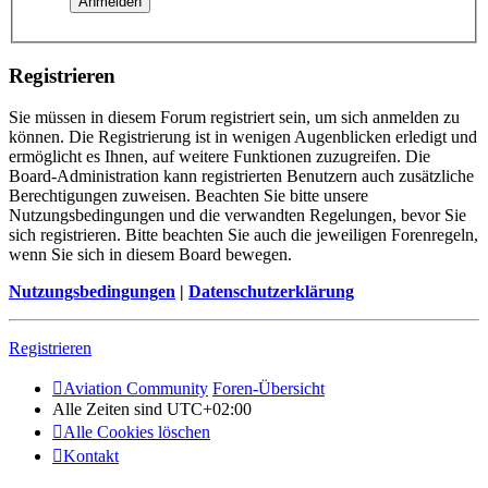
Registrieren
Sie müssen in diesem Forum registriert sein, um sich anmelden zu
können. Die Registrierung ist in wenigen Augenblicken erledigt und
ermöglicht es Ihnen, auf weitere Funktionen zuzugreifen. Die
Board-Administration kann registrierten Benutzern auch zusätzliche
Berechtigungen zuweisen. Beachten Sie bitte unsere
Nutzungsbedingungen und die verwandten Regelungen, bevor Sie
sich registrieren. Bitte beachten Sie auch die jeweiligen Forenregeln,
wenn Sie sich in diesem Board bewegen.
Nutzungsbedingungen
|
Datenschutzerklärung
Registrieren
Aviation Community
Foren-Übersicht
Alle Zeiten sind
UTC+02:00
Alle Cookies löschen
Kontakt