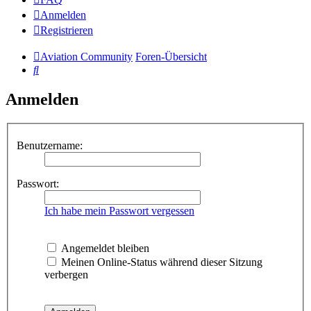
Anmelden
Registrieren
Aviation Community
Foren-Übersicht
Suche
Anmelden
Benutzername:
Passwort:
Ich habe mein Passwort vergessen
Angemeldet bleiben
Meinen Online-Status während dieser Sitzung
verbergen