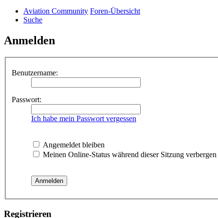
Aviation Community
Foren-Übersicht
Suche
Anmelden
Benutzername:
Passwort:
Ich habe mein Passwort vergessen
Angemeldet bleiben
Meinen Online-Status während dieser Sitzung verbergen
Registrieren